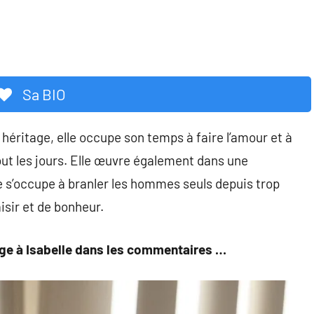
Sa BIO
 héritage, elle occupe son temps à faire l’amour et à
 tout les jours. Elle œuvre également dans une
 s’occupe à branler les hommes seuls depuis trop
isir et de bonheur.
ge à Isabelle dans les commentaires …