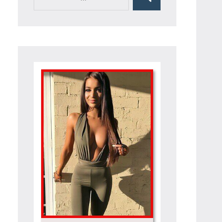
Rechercher
pour :