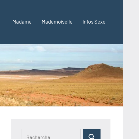
Madame
Mademoiselle
Infos Sexe
Recherche