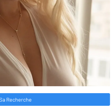
Sa Recherche