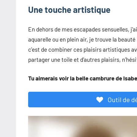
Une touche artistique
En dehors de mes escapades sensuelles, j’ai
aquarelle ou en plein air, je trouve la beau
c’est de combiner ces plaisirs artistiques a
partager une toile et d’autres plaisirs, n’hé
Tu aimerais voir la belle cambrure de Isabe
Outil de d