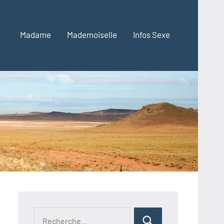
Madame
Mademoiselle
Infos Sexe
Recherche