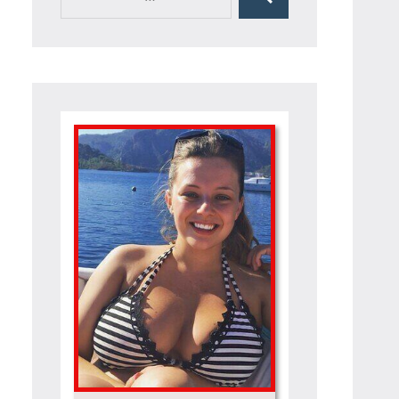
Rechercher
pour :